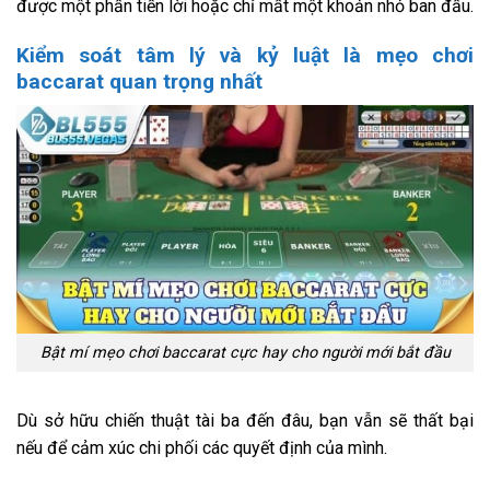
được một phần tiền lời hoặc chỉ mất một khoản nhỏ ban đầu.
Kiểm soát tâm lý và kỷ luật là mẹo chơi
baccarat quan trọng nhất
Bật mí mẹo chơi baccarat cực hay cho người mới bắt đầu
Dù sở hữu chiến thuật tài ba đến đâu, bạn vẫn sẽ thất bại
nếu để cảm xúc chi phối các quyết định của mình.