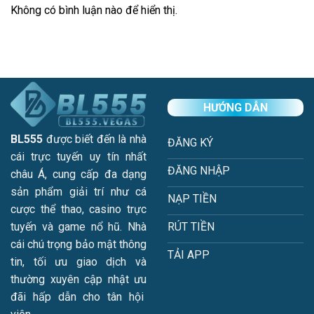
Không có bình luận nào để hiển thị.
HƯỚNG DẪN
BL555
được biết đến là nhà
ĐĂNG KÝ
cái trực tuyến uy tín nhất
ĐĂNG NHẬP
châu Á, cung cấp đa dạng
sản phẩm giải trí như cá
NẠP TIỀN
cược thể thao, casino trực
tuyến và game nổ hũ. Nhà
RÚT TIỀN
cái chú trọng bảo mật thông
TẢI APP
tin, tối ưu giao dịch và
thường xuyên cập nhật ưu
đãi hấp dẫn cho tân hội