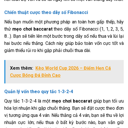
Chiến thuật cược theo dãy số Fibonacci
Nếu bạn muốn một phương pháp an toàn hơn gấp thếp, hãy
thử
mẹo chơi baccarat
theo dãy số Fibonacci (1, 1, 2, 3, 5,
8…). Bạn sẽ tiến lên một bước trong dãy số nếu thua và lùi lại
hai bước nếu thắng. Cách này giúp bảo toàn vốn cực tốt và
giảm thiểu rủi ro khi gặp phải chuỗi thua dài.
Xem thêm:
Kèo World Cup 2026 – Điểm Hẹn Cá
Cược Bóng Đá Đỉnh Cao
Quản lý vốn theo quy tắc 1-3-2-4
Quy tắc 1-3-2-4 là một
mẹo chơi baccarat
giúp bạn tối ưu
hóa lợi nhuận khi gặp chuỗi thắng. Bạn sẽ đặt cược theo đơn
vị tương ứng qua 4 ván. Nếu thắng cả 4 ván, bạn sẽ thu về lợi
nhuận cực lớn; nếu thua ở bất kỳ bước nào, bạn vẫn giữ