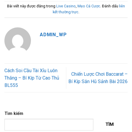
Bài viết này được đăng trong
Live Casino
,
Mẹo Cá Cược
. Đánh dấu
liên
kết thường trực
.
ADMIN_WP
Cách Soi Cầu Tài Xỉu Luôn
Chiến Lược Chơi Baccarat –
Thắng – Bí Kíp Từ Cao Thủ
Bí Kíp Săn Hũ Sảnh Bài 2026
BL555
Tìm kiếm
TÌM