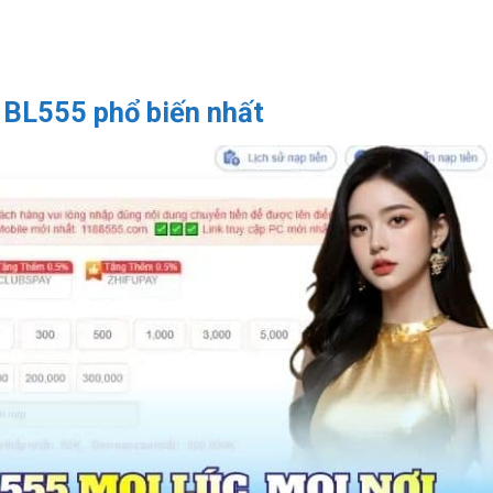
 BL555 phổ biến nhất