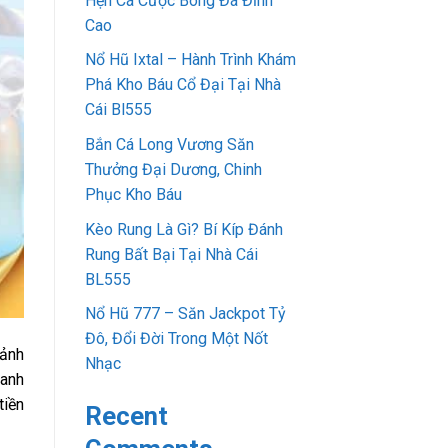
Hẹn Cá Cược Bóng Đá Đỉnh
Cao
Nổ Hũ Ixtal – Hành Trình Khám
Phá Kho Báu Cổ Đại Tại Nhà
Cái Bl555
Bắn Cá Long Vương Săn
Thưởng Đại Dương, Chinh
Phục Kho Báu
Kèo Rung Là Gì? Bí Kíp Đánh
Rung Bất Bại Tại Nhà Cái
BL555
Nổ Hũ 777 – Săn Jackpot Tỷ
Đô, Đổi Đời Trong Một Nốt
sảnh
Nhạc
hanh
tiền
Recent