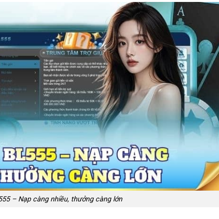
555 – Nạp càng nhiều, thưởng càng lớn