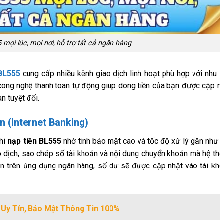
 mọi lúc, mọi nơi, hỗ trợ tất cả ngân hàng
 BL555
cung cấp nhiều kênh giao dịch linh hoạt phù hợp với nhu
 công nghệ thanh toán tự động giúp dòng tiền của bạn được cập 
àn tuyệt đối.
n (Internet Banking)
khi
nạp tiền BL555
nhờ tính bảo mật cao và tốc độ xử lý gần như
o dịch, sao chép số tài khoản và nội dung chuyển khoản mà hệ t
iền trên ứng dụng ngân hàng, số dư sẽ được cập nhật vào tài k
 Uy Tín, Bảo Mật Thông Tin 100%