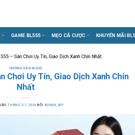
U
GAME BL555
MẸO CÁ CƯỢC
KHUYẾN MÃI BL
555 – Sân Chơi Uy Tín, Giao Dịch Xanh Chín Nhất
HƯỚNG DẪN BL555
n Chơi Uy Tín, Giao Dịch Xanh Chín
Nhất
 VÀO
THÁNG 3 7, 2026
BỞI
ADMIN_WP