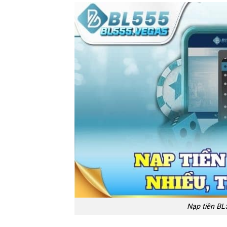
Nạp tiền BL