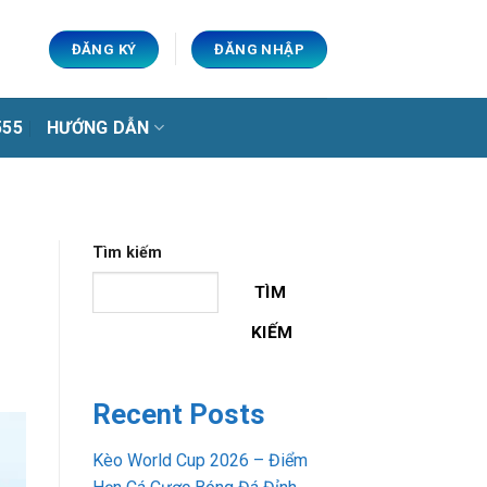
ĐĂNG KÝ
ĐĂNG NHẬP
555
HƯỚNG DẪN
Tìm kiếm
TÌM
KIẾM
Recent Posts
Kèo World Cup 2026 – Điểm