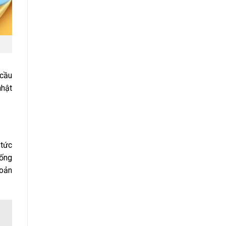
 cầu
nhật
 tức
hống
hoản