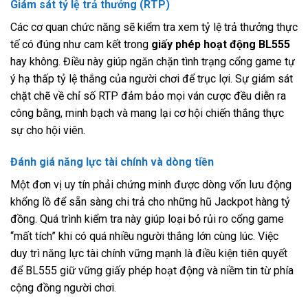
Giám sát tỷ lệ trả thưởng (RTP)
Các cơ quan chức năng sẽ kiểm tra xem tỷ lệ trả thưởng thực
tế có đúng như cam kết trong
giấy phép hoạt động BL555
hay không. Điều này giúp ngăn chặn tình trạng cổng game tự
ý hạ thấp tỷ lệ thắng của người chơi để trục lợi. Sự giám sát
chặt chẽ về chỉ số RTP đảm bảo mọi ván cược đều diễn ra
công bằng, minh bạch và mang lại cơ hội chiến thắng thực
sự cho hội viên.
Đánh giá năng lực tài chính và dòng tiền
Một đơn vị uy tín phải chứng minh được dòng vốn lưu động
khổng lồ để sẵn sàng chi trả cho những hũ Jackpot hàng tỷ
đồng. Quá trình kiểm tra này giúp loại bỏ rủi ro cổng game
“mất tích” khi có quá nhiều người thắng lớn cùng lúc. Việc
duy trì năng lực tài chính vững mạnh là điều kiện tiên quyết
để BL555 giữ vững giấy phép hoạt động và niềm tin từ phía
cộng đồng người chơi.