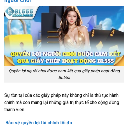
người chơi
Quyền lợi người chơi được cam kết qua giấy phép hoạt động
BL555
Sự tồn tại của các giấy phép này không chỉ là thủ tục hành
chính mà còn mang lại những giá trị thực tế cho cộng đồng
thành viên.
Bảo vệ quyền lợi tài chính tối đa