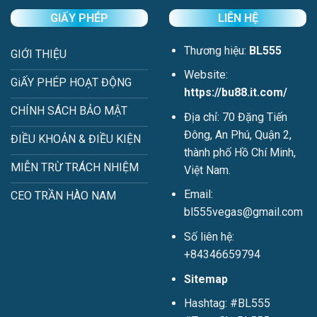
GIẤY PHÉP
LIÊN HỆ
Thương hiệu:
BL555
GIỚI THIỆU
Website:
GiẤY PHÉP HOẠT ĐỘNG
https://bu88.it.com/
CHÍNH SÁCH BẢO MẬT
Địa chỉ: 70 Đặng Tiến
Đông, An Phú, Quận 2,
ĐIỀU KHOẢN & ĐIỀU KIỆN
thành phố Hồ Chí Minh,
MIỄN TRỪ TRÁCH NHIỆM
Việt Nam.
Email:
CEO TRẦN HÀO NAM
bl555vegas@gmail.com
Số liên hệ:
+84346659794
Sitemap
Hashtag:
#BL555