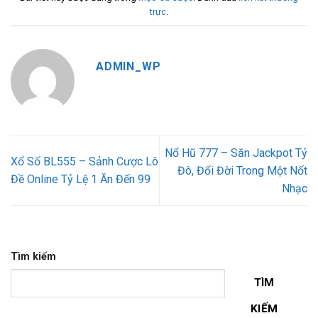
trực
.
ADMIN_WP
Nổ Hũ 777 – Săn Jackpot Tỷ
Xổ Số BL555 – Sảnh Cược Lô
Đô, Đổi Đời Trong Một Nốt
Đề Online Tỷ Lệ 1 Ăn Đến 99
Nhạc
Tìm kiếm
TÌM
KIẾM