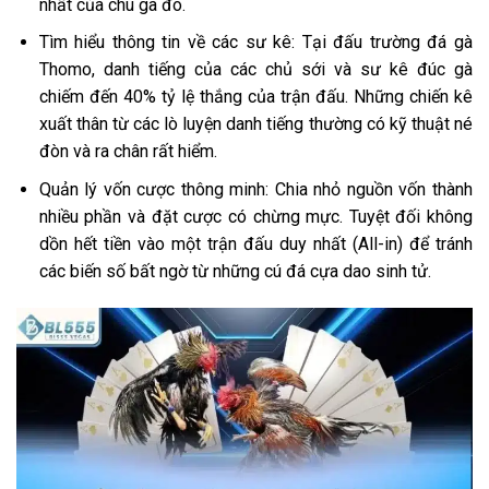
nhất của chú gà đó.
Tìm hiểu thông tin về các sư kê: Tại đấu trường đá gà
Thomo, danh tiếng của các chủ sới và sư kê đúc gà
chiếm đến 40% tỷ lệ thắng của trận đấu. Những chiến kê
xuất thân từ các lò luyện danh tiếng thường có kỹ thuật né
đòn và ra chân rất hiểm.
Quản lý vốn cược thông minh: Chia nhỏ nguồn vốn thành
nhiều phần và đặt cược có chừng mực. Tuyệt đối không
dồn hết tiền vào một trận đấu duy nhất (All-in) để tránh
các biến số bất ngờ từ những cú đá cựa dao sinh tử.