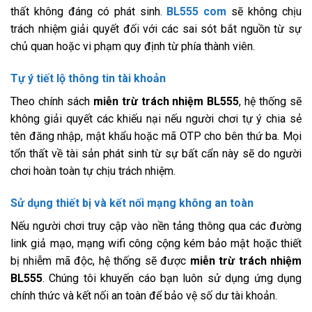
thất không đáng có phát sinh.
BL555 com
sẽ không chịu
trách nhiệm giải quyết đối với các sai sót bắt nguồn từ sự
chủ quan hoặc vi phạm quy định từ phía thành viên.
Tự ý tiết lộ thông tin tài khoản
Theo chính sách
miễn trừ trách nhiệm BL555
, hệ thống sẽ
không giải quyết các khiếu nại nếu người chơi tự ý chia sẻ
tên đăng nhập, mật khẩu hoặc mã OTP cho bên thứ ba. Mọi
tổn thất về tài sản phát sinh từ sự bất cẩn này sẽ do người
chơi hoàn toàn tự chịu trách nhiệm.
Sử dụng thiết bị và kết nối mạng không an toàn
Nếu người chơi truy cập vào nền tảng thông qua các đường
link giả mạo, mạng wifi công cộng kém bảo mật hoặc thiết
bị nhiễm mã độc, hệ thống sẽ được
miễn trừ trách nhiệm
BL555
. Chúng tôi khuyến cáo bạn luôn sử dụng ứng dụng
chính thức và kết nối an toàn để bảo vệ số dư tài khoản.