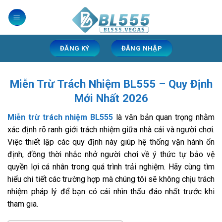
Bỏ
qua
nội
dung
ĐĂNG KÝ
ĐĂNG NHẬP
Miễn Trừ Trách Nhiệm BL555 – Quy Định
Mới Nhất 2026
Miễn trừ trách nhiệm BL555
là văn bản quan trọng nhằm
xác định rõ ranh giới trách nhiệm giữa nhà cái và người chơi.
Việc thiết lập các quy định này giúp hệ thống vận hành ổn
định, đồng thời nhắc nhở người chơi về ý thức tự bảo vệ
quyền lợi cá nhân trong quá trình trải nghiệm. Hãy cùng tìm
hiểu chi tiết các trường hợp mà chúng tôi sẽ không chịu trách
nhiệm pháp lý để bạn có cái nhìn thấu đáo nhất trước khi
tham gia.