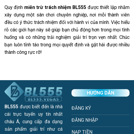
Quy định
miễn trừ trách nhiệm BL555
được thiết lập nhằm
xây dựng một sân chơi chuyên nghiệp, nơi mỗi thành viên
đều có ý thức trách nhiệm đối với hành vi của mình. Việc hiểu
rõ các giới hạn này sẽ giúp bạn chủ động hơn trong mọi tình
huống và có những trải nghiệm giải trí trọn vẹn nhất. Chúc
bạn luôn tỉnh táo trong mọi quyết định và gặt hái được nhiều
thành công rực rỡ!
HƯỚNG DẪN
BL555
được biết đến là nhà
ĐĂNG KÝ
cái trực tuyến uy tín nhất
ĐĂNG NHẬP
châu Á, cung cấp đa dạng
sản phẩm giải trí như cá
NẠP TIỀN