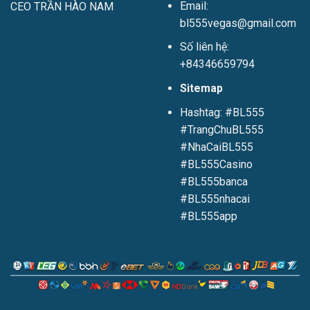
Email:
CEO TRẦN HÀO NAM
bl555vegas@gmail.com
Số liên hệ:
+84346659794
Sitemap
Hashtag:
#BL555
#TrangChuBL555
#NhaCaiBL555
#BL555Casino
#BL555banca
#BL555nhacai
#BL555app